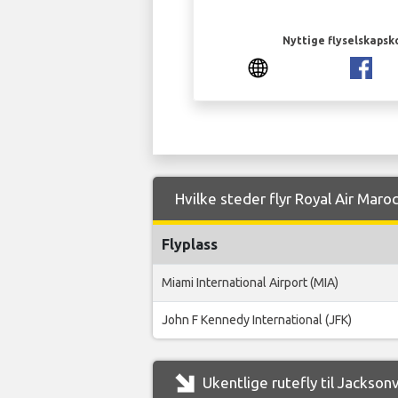
Nyttige flyselskapsk
Hvilke steder flyr Royal Air Maroc
Flyplass
Miami International Airport (MIA)
John F Kennedy International (JFK)
Ukentlige rutefly til Jacksonv