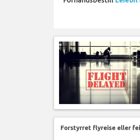
Forstyrret flyreise eller f