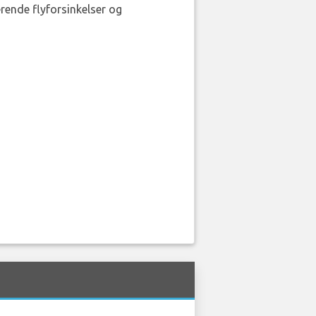
erende flyforsinkelser og