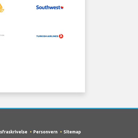
sfraskrivelse
Personvern
Sitemap