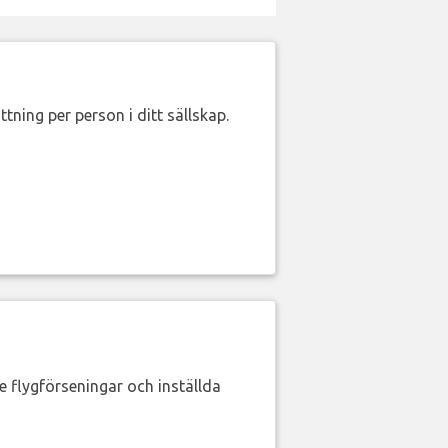
ttning per person i ditt sällskap.
de flygförseningar och inställda