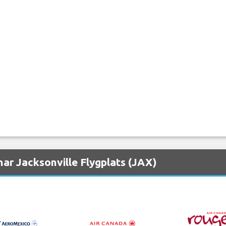
ar Jacksonville Flygplats (JAX)