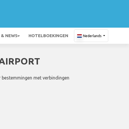
 & NEWS
HOTELBOEKINGEN
Nederlands
 AIRPORT
aar bestemmingen met verbindingen