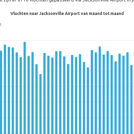
Vluchten naar Jacksonville Airport van maand tot maand
n