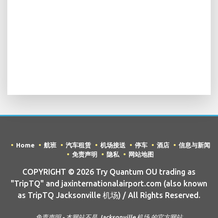
Home
航班
汽车租赁
机场接送
停车
酒店
信息与新闻
免责声明
隐私
网站地图
COPYRIGHT © 2026 Try Quantum OU trading as
"TripTQ" and jaxinternationalairport.com (also known
as TripTQ Jacksonville 机场) / All Rights Reserved.
免责声明 - 本网站不是 Jacksonville 机场 的官方网站