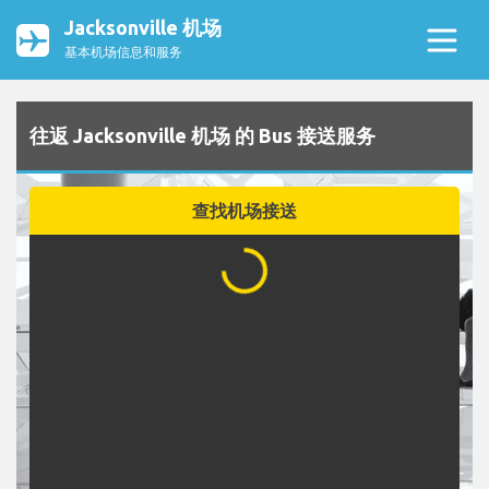
Jacksonville 机场
基本机场信息和服务
往返 Jacksonville 机场 的 Bus 接送服务
查找机场接送
...