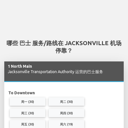
哪些 巴士 服务/路线在 JACKSONVILLE 机场
停靠？
1 North Main
Jacksonville Transportation Authority 运营的巴士服务
To Downtown
周一 (30)
周二 (30)
周三 (30)
周四 (30)
周五 (30)
周六 (19)