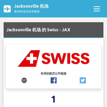
Jacksonville 机场
基本机场信息和服务
Jacksonville 机场 的 Swiss - JAX
有用的航空公司链接
1