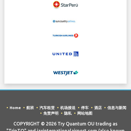
Home
航班
汽车租赁
机场接送
停车
酒店
信息与新闻
免责声明
隐私
网站地图
COPYRIGHT © 2026 Try Quantum OU trading as
"TripTQ" and jaxinternationalairport.com (also known