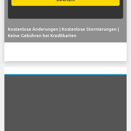
Kostenlose Änderungen | Kostenlose Stornierungen |
Keine Gebühren bei Kreditkarten