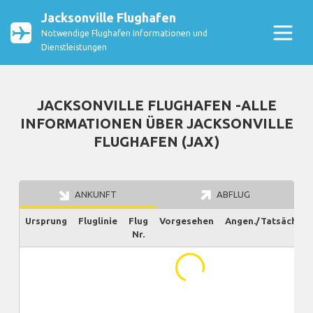
Jacksonville Flughafen
Notwendige Flughafen Informationen und
Dienstleistungen
JACKSONVILLE FLUGHAFEN -ALLE
INFORMATIONEN ÜBER JACKSONVILLE
FLUGHAFEN (JAX)
ANKUNFT
ABFLUG
Ursprung
Fluglinie
Flug
Vorgesehen
Angen./Tatsächlich
Nr.
...