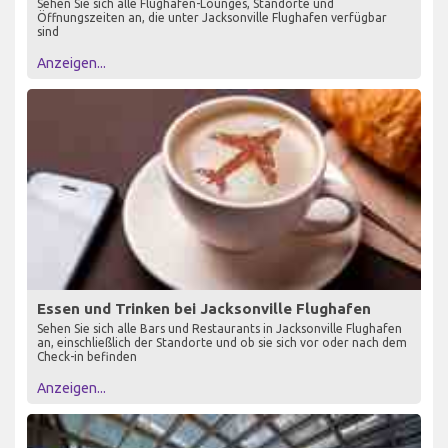
Sehen Sie sich alle Flughafen-Lounges, Standorte und
Öffnungszeiten an, die unter Jacksonville Flughafen verfügbar
sind
Anzeigen...
Essen und Trinken bei Jacksonville Flughafen
Sehen Sie sich alle Bars und Restaurants in Jacksonville Flughafen
an, einschließlich der Standorte und ob sie sich vor oder nach dem
Check-in befinden
Anzeigen...