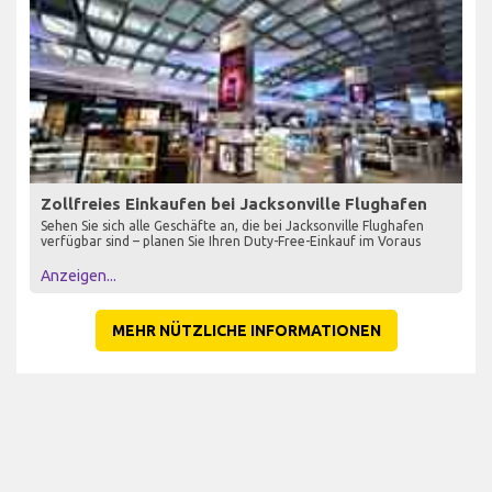
Zollfreies Einkaufen bei Jacksonville Flughafen
Sehen Sie sich alle Geschäfte an, die bei Jacksonville Flughafen
verfügbar sind – planen Sie Ihren Duty-Free-Einkauf im Voraus
Anzeigen...
MEHR NÜTZLICHE INFORMATIONEN