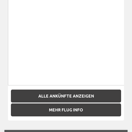
ALLE ANKÜNFTE ANZEIGEN
MEHR FLUG INFO