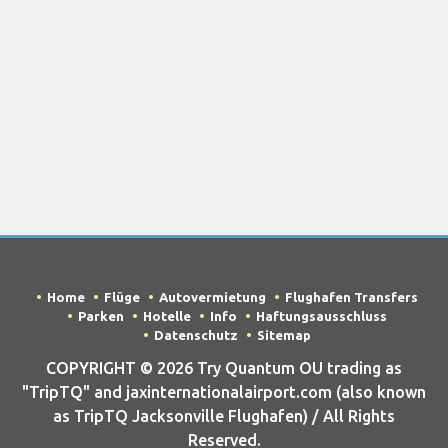
Home
Flüge
Autovermietung
Flughafen Transfers
Parken
Hotelle
Info
Haftungsausschluss
Datenschutz
Sitemap
COPYRIGHT © 2026 Try Quantum OU trading as
"TripTQ" and jaxinternationalairport.com (also known
as TripTQ Jacksonville Flughafen) / All Rights
Reserved.