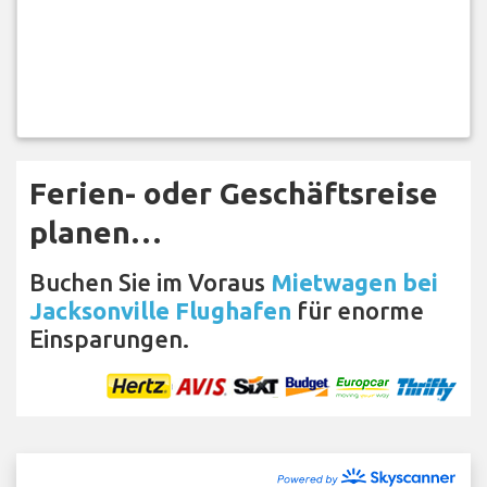
Ferien- oder Geschäftsreise
planen…
Buchen Sie im Voraus
Mietwagen bei
Jacksonville Flughafen
für enorme
Einsparungen.