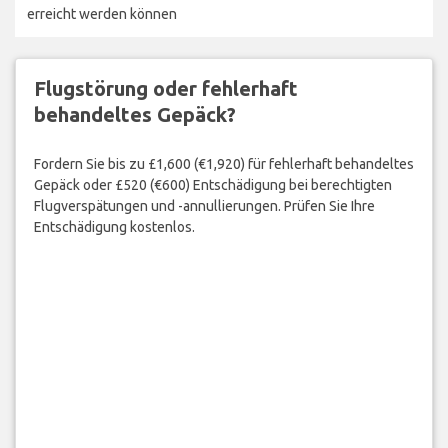
erreicht werden können
Flugstörung oder fehlerhaft
behandeltes Gepäck?
Fordern Sie bis zu £1,600 (€1,920) für fehlerhaft behandeltes
Gepäck oder £520 (€600) Entschädigung bei berechtigten
Flugverspätungen und -annullierungen. Prüfen Sie Ihre
Entschädigung kostenlos.