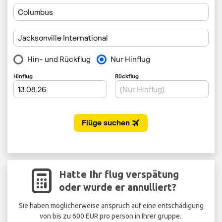
Hatte Ihr flug verspätung
oder wurde er annulliert?
Sie haben möglicherweise anspruch auf eine entschädigung
von bis zu 600 EUR pro person in Ihrer gruppe..