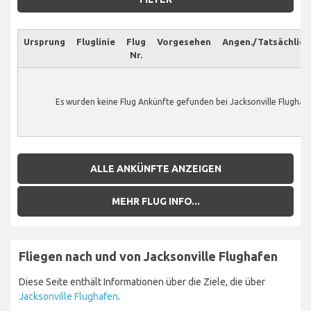
Ursprung
Fluglinie
Flug
Vorgesehen
Angen./Tatsächlich
Nr.
Es wurden keine Flug Ankünfte gefunden bei Jacksonville Flughafe
ALLE ANKÜNFTE ANZEIGEN
MEHR FLUG INFO...
Fliegen nach und von Jacksonville Flughafen
Diese Seite enthält Informationen über die Ziele, die über
Jacksonville Flughafen
.