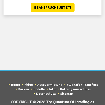
BEANSPRUCHE JETZT!
Home
Flüge
Autovermietung
Flughafen Transfers
Parken
Hotelle
Info
Haftungsausschluss
Datenschutz
Sitemap
COPYRIGHT © 2026 Try Quantum OU trading as