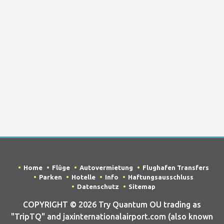
Home
Flüge
Autovermietung
Flughafen Transfers
Parken
Hotelle
Info
Haftungsausschluss
Datenschutz
Sitemap
COPYRIGHT © 2026 Try Quantum OU trading as
"TripTQ" and jaxinternationalairport.com (also known