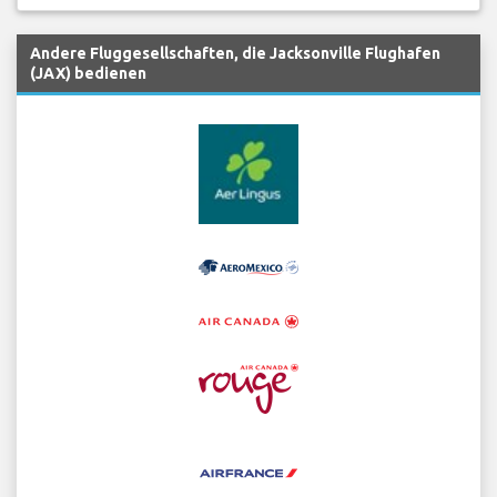
Andere Fluggesellschaften, die Jacksonville Flughafen
(JAX) bedienen