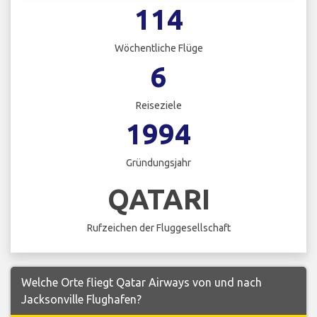
114
Wöchentliche Flüge
6
Reiseziele
1994
Gründungsjahr
QATARI
Rufzeichen der Fluggesellschaft
Welche Orte fliegt Qatar Airways von und nach
Jacksonville Flughafen?