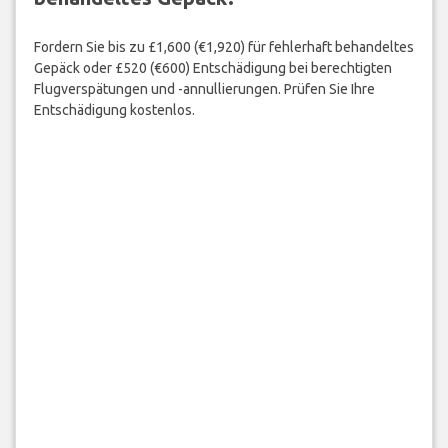
Fordern Sie bis zu £1,600 (€1,920) für fehlerhaft behandeltes
Gepäck oder £520 (€600) Entschädigung bei berechtigten
Flugverspätungen und -annullierungen. Prüfen Sie Ihre
Entschädigung kostenlos.