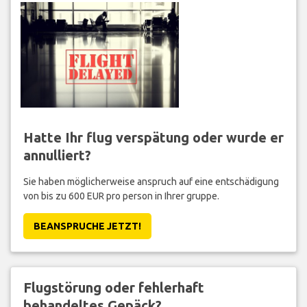
Hatte Ihr flug verspätung oder wurde er
annulliert?
Sie haben möglicherweise anspruch auf eine entschädigung
von bis zu 600 EUR pro person in Ihrer gruppe.
BEANSPRUCHE JETZT!
Flugstörung oder fehlerhaft
behandeltes Gepäck?