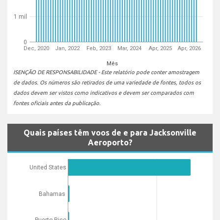
1 mil
0
Dec, 2020
Jan, 2022
Feb, 2023
Mar, 2024
Apr, 2025
Apr, 2026
Mês
ISENÇÃO DE RESPONSABILIDADE - Este relatório pode conter amostragem
de dados. Os números são retirados de uma variedade de fontes, todos os
dados devem ser vistos como indicativos e devem ser comparados com
fontes oficiais antes da publicação.
Quais países têm voos de e para Jacksonville
Aeroporto?
United States
Bahamas