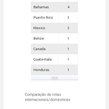
Bahamas
4
Puerto Rico
3
Mexico
2
Belize
1
Canada
1
Guatemala
1
Honduras
1
Comparação de rotas
internacionais/domésticas