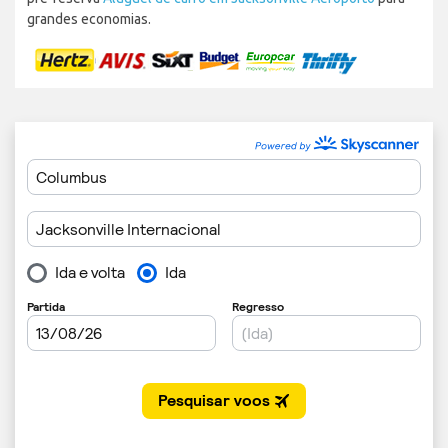
grandes economias.