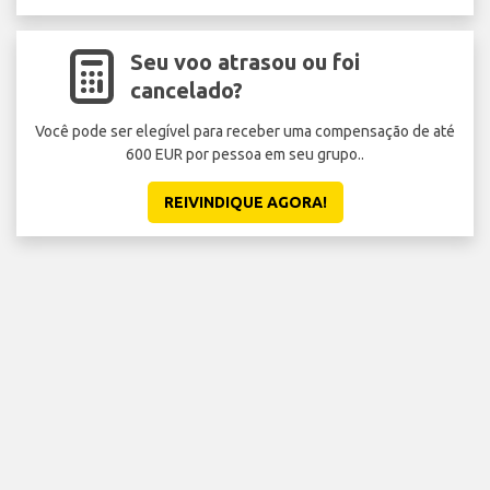
Seu voo atrasou ou foi
cancelado?
Você pode ser elegível para receber uma compensação de até
600 EUR por pessoa em seu grupo..
REIVINDIQUE AGORA!