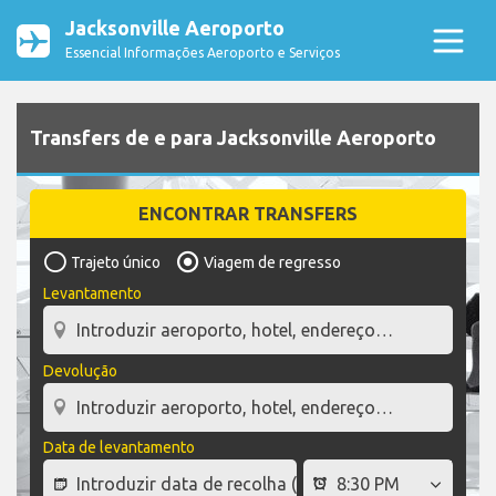
Jacksonville Aeroporto
Essencial Informações Aeroporto e Serviços
Transfers de e para Jacksonville Aeroporto
ENCONTRAR TRANSFERS
Trajeto único
Viagem de regresso
Levantamento
Devolução
Data de levantamento