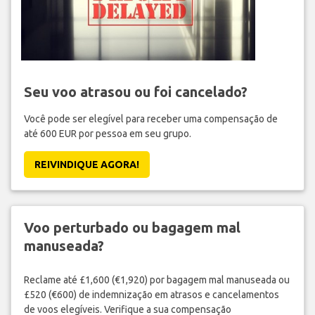
Seu voo atrasou ou foi cancelado?
Você pode ser elegível para receber uma compensação de
até 600 EUR por pessoa em seu grupo.
REIVINDIQUE AGORA!
Voo perturbado ou bagagem mal
manuseada?
Reclame até £1,600 (€1,920) por bagagem mal manuseada ou
£520 (€600) de indemnização em atrasos e cancelamentos
de voos elegíveis. Verifique a sua compensação