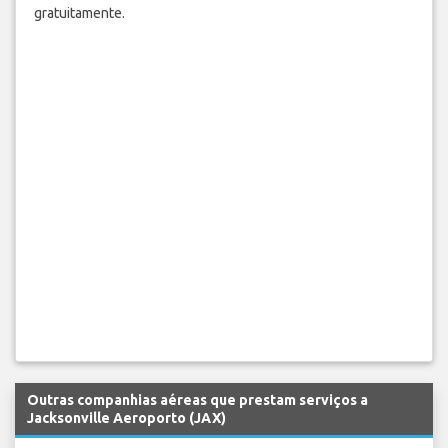
gratuitamente.
Outras companhias aéreas que prestam serviços a
Jacksonville Aeroporto (JAX)