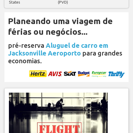
States
(PVD)
Planeando uma viagem de
férias ou negócios...
pré-reserva
Aluguel de carro em
Jacksonville Aeroporto
para grandes
economias.