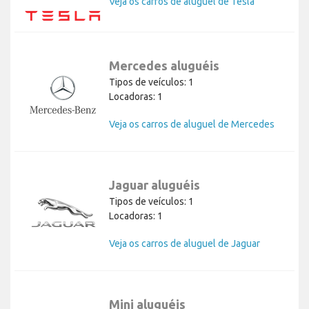
Veja os carros de aluguel de Tesla
Mercedes aluguéis
Tipos de veículos: 1
Locadoras: 1
Veja os carros de aluguel de Mercedes
Jaguar aluguéis
Tipos de veículos: 1
Locadoras: 1
Veja os carros de aluguel de Jaguar
Mini aluguéis