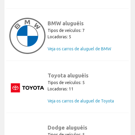
BMW aluguéis
Tipos de veículos: 7
Locadoras: 5
Veja os carros de aluguel de BMW
Toyota aluguéis
Tipos de veículos: 5
Locadoras: 11
Veja os carros de aluguel de Toyota
Dodge aluguéis
Tipos de veículos: 5