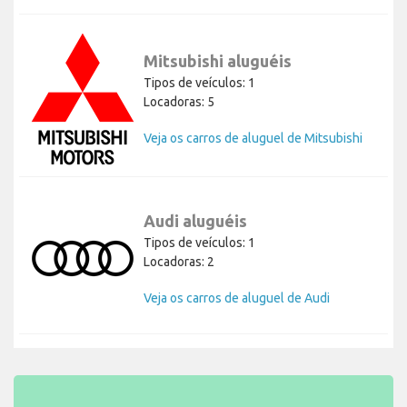
Mitsubishi aluguéis
Tipos de veículos: 1
Locadoras: 5
Veja os carros de aluguel de Mitsubishi
Audi aluguéis
Tipos de veículos: 1
Locadoras: 2
Veja os carros de aluguel de Audi