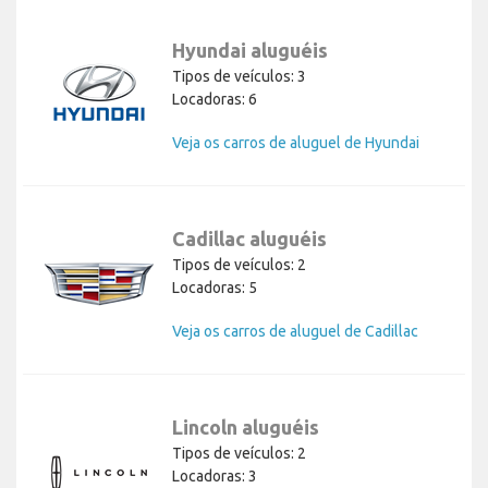
Hyundai aluguéis
Tipos de veículos: 3
Locadoras: 6
Veja os carros de aluguel de Hyundai
Cadillac aluguéis
Tipos de veículos: 2
Locadoras: 5
Veja os carros de aluguel de Cadillac
Lincoln aluguéis
Tipos de veículos: 2
Locadoras: 3