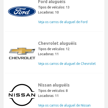
Ford aluguéis
Tipos de veículos: 13
Locadoras: 10
Veja os carros de aluguel de Ford
Chevrolet aluguéis
Tipos de veículos: 12
Locadoras: 11
Veja os carros de aluguel de Chevrolet
Nissan aluguéis
Tipos de veículos: 8
Locadoras: 11
Veja os carros de aluguel de Nissan