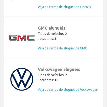
Veja os carros de aluguel de Lincoln
GMC aluguéis
Tipos de veículos: 2
Locadoras: 3
Veja os carros de aluguel de GMC
Volkswagen aluguéis
Tipos de veículos: 2
Locadoras: 10
Veja os carros de aluguel de Volkswagen