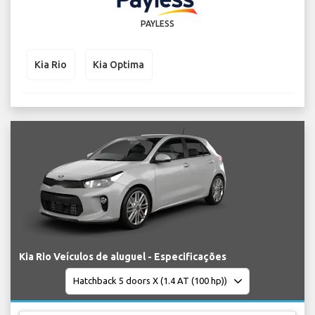
PAYLESS
Kia Rio
Kia Optima
Kia Rio Veículos de aluguel - Especificações