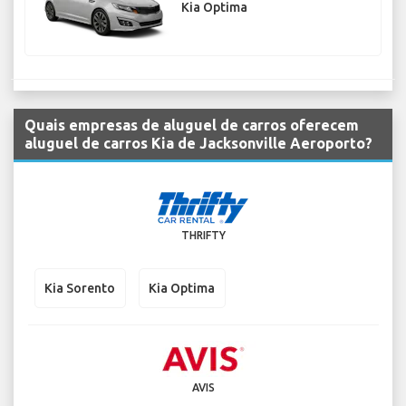
Kia Optima
Quais empresas de aluguel de carros oferecem
aluguel de carros Kia de Jacksonville Aeroporto?
THRIFTY
Kia Sorento
Kia Optima
AVIS