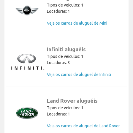
Tipos de veículos: 1
Locadoras: 1
Veja os carros de aluguel de Mini
Infiniti aluguéis
Tipos de veículos: 1
Locadoras: 3
Veja os carros de aluguel de Infiniti
Land Rover aluguéis
Tipos de veículos: 1
Locadoras: 1
Veja os carros de aluguel de Land Rover