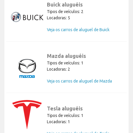
Buick aluguéis
Tipos de veículos: 2
Locadoras: 5
Veja os carros de aluguel de Buick
Mazda aluguéis
Tipos de veículos: 1
Locadoras: 2
Veja os carros de aluguel de Mazda
Tesla aluguéis
Tipos de veículos: 1
Locadoras: 1