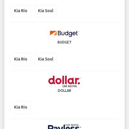
Kia Rio
Kia Soul
BUDGET
Kia Rio
Kia Soul
DOLLAR
Kia Rio