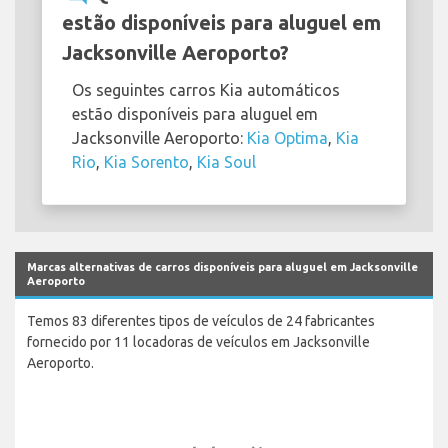
estão disponíveis para aluguel em
Jacksonville Aeroporto?
Os seguintes carros Kia automáticos
estão disponíveis para aluguel em
Jacksonville Aeroporto:
Kia Optima
,
Kia
Rio
,
Kia Sorento
,
Kia Soul
Marcas alternativas de carros disponíveis para aluguel em Jacksonville
Aeroporto
Temos 83 diferentes tipos de veículos de 24 fabricantes
fornecido por 11 locadoras de veículos em Jacksonville
Aeroporto.