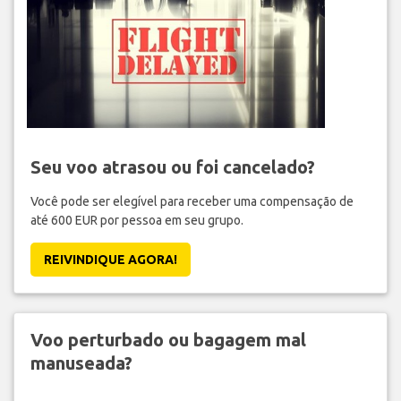
Seu voo atrasou ou foi cancelado?
Você pode ser elegível para receber uma compensação de
até 600 EUR por pessoa em seu grupo.
REIVINDIQUE AGORA!
Voo perturbado ou bagagem mal
manuseada?