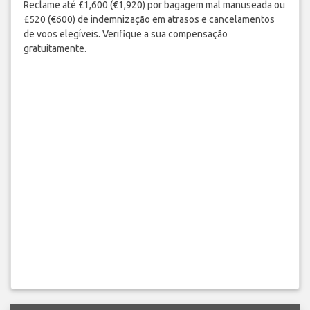
Reclame até £1,600 (€1,920) por bagagem mal manuseada ou
£520 (€600) de indemnização em atrasos e cancelamentos
de voos elegíveis. Verifique a sua compensação
gratuitamente.