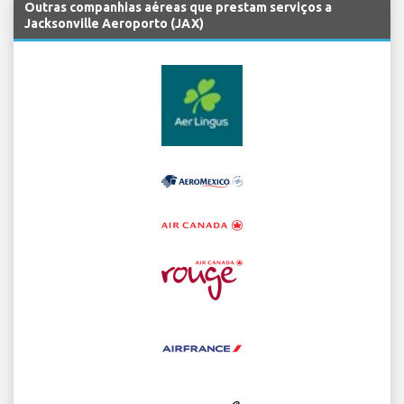
Outras companhias aéreas que prestam serviços a
Jacksonville Aeroporto (JAX)