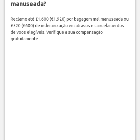
manuseada?
Reclame até £1,600 (€1,920) por bagagem mal manuseada ou
£520 (€600) de indemnização em atrasos e cancelamentos
de voos elegíveis. Verifique a sua compensação
gratuitamente.