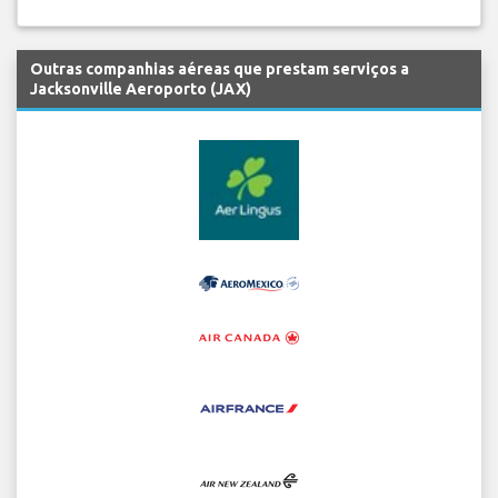
Outras companhias aéreas que prestam serviços a
Jacksonville Aeroporto (JAX)