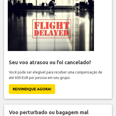
Seu voo atrasou ou foi cancelado?
Você pode ser elegível para receber uma compensação de
até 600 EUR por pessoa em seu grupo.
REIVINDIQUE AGORA!
Voo perturbado ou bagagem mal